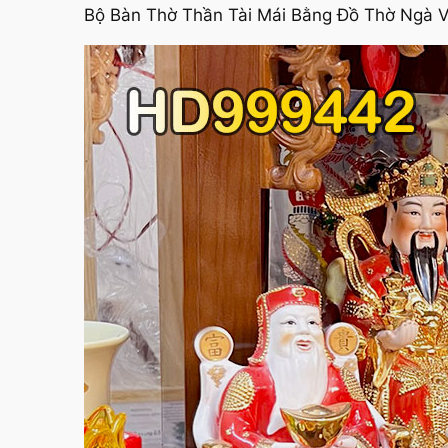
Bộ Bàn Thờ Thần Tài Mái Bằng Đồ Thờ Ngà