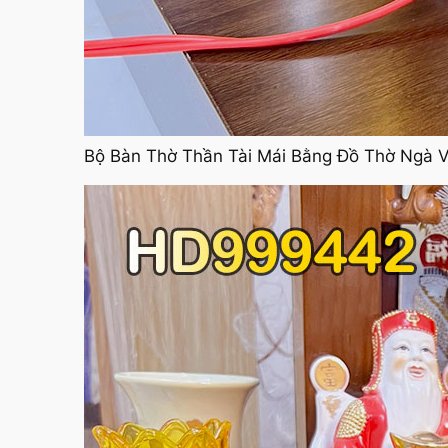
Bộ Bàn Thờ Thần Tài Mái Bằng Đồ Thờ Ngà