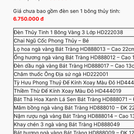
Giá chưa bao gồm đèn sen 1 bông thủy tinh:
6.750.000 đ
Đèn Thủy Tinh 1 Bông Vàng 3 Lớp HD222038
Chai Ngũ Cốc Phong Thủy – Bé
Lọ hoa ngà vàng Bát Tràng HD888013 – Cao 22c
Ống hương ngà vàng Bát Tràng HD888012 – Cao 
Đèn dầu ngà vàng Bát Tràng HD888017 – Cao 13
Châm thuốc Ông Địa sứ ngà HD222001
Tỳ Hưu Phong Thuỷ Đế Kính Xoay Màu Đỏ HD44
Thiềm Thừ Đế Kính Xoay Màu Đỏ HD444019
Bát Thả Hoa Xanh Lá Sen Bát Tràng HD888071 –
Mâm bồng ngà vàng Bát Tràng HD888010 – ĐK 2
Nậm rượu ngà vàng Bát Tràng HD888014 – Cao 1
Khay chén 3 ngà vàng Bát Tràng HD888049
Bát hương ngà vàng Bát Tràng HD888009 – ĐK 1