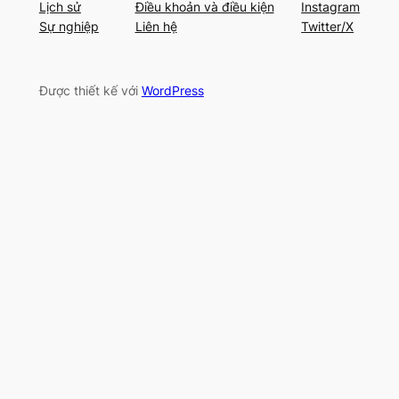
Lịch sử
Điều khoản và điều kiện
Instagram
Sự nghiệp
Liên hệ
Twitter/X
Được thiết kế với
WordPress