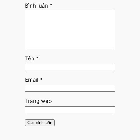
Bình luận
*
Tên
*
Email
*
Trang web