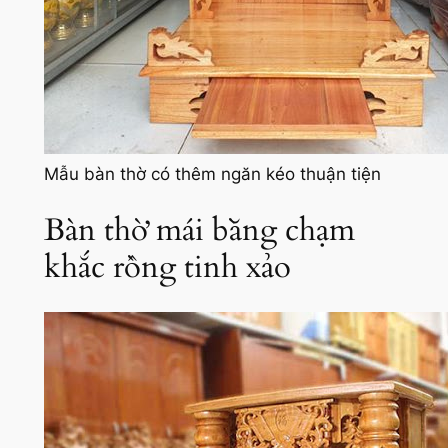
Mẫu bàn thờ có thêm ngăn kéo thuận tiện
Bàn thờ mái bằng chạm
khắc rồng tinh xảo