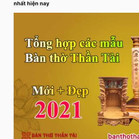
nhất hiện nay