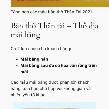
Tổng hợp các mẫu bàn thờ Thần Tài 2021
Bàn thờ Thần tài – Thổ địa
mái bằng
Có 2 lựa chọn cho khách hàng
:
Mái bằng hẳn
Mái bằng sau đó có hoa văn rồng trên
mái
Các mẫu mái bằng được phần lớn khách
hàng lựa chọn phù hợp với không gian và
nhiều yếu tố khác.