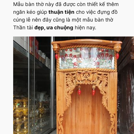
Mẫu bàn thờ này đã được còn thiết kế thêm
ngăn kéo giúp
thuận tiện
cho việc đựng đồ
cúng lễ nên đây cũng là một mẫu bàn thờ
Thần tài
đẹp, ưa chuộng
hiện nay.