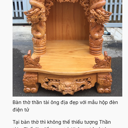
Bàn thờ thần tài ông địa đẹp với mẫu hộp đèn
điện tử
Tại bàn thờ thì không thể thiếu tượng Thần