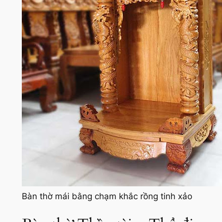
Bàn thờ mái bằng chạm khắc rồng tinh xảo