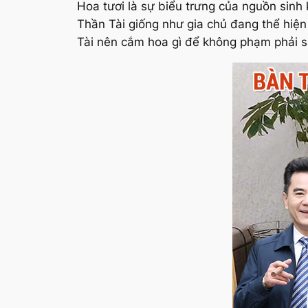
Hoa tươi là sự biểu trưng của nguồn sinh 
Thần Tài giống như gia chủ đang thể hiện
Tài nên cắm hoa gì để không phạm phải sa