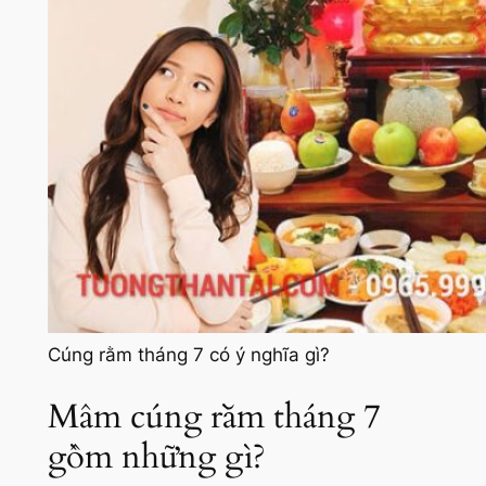
Cúng rằm tháng 7 có ý nghĩa gì?
Mâm cúng rằm tháng 7
gồm những gì?