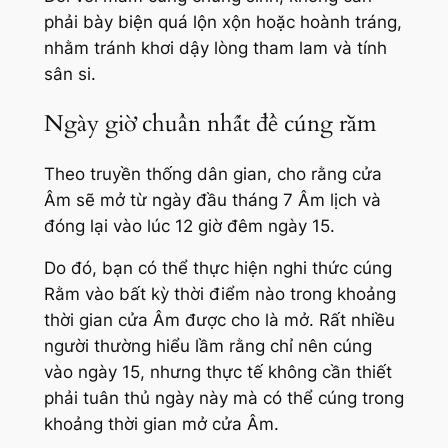
phải bày biện quá lộn xộn hoặc hoành tráng,
nhằm tránh khơi dậy lòng tham lam và tính
sân si.
Ngày giờ chuẩn nhất để cúng rằm
Theo truyền thống dân gian, cho rằng cửa
Âm sẽ mở từ ngày đầu tháng 7 Âm lịch và
đóng lại vào lúc 12 giờ đêm ngày 15.
Do đó, bạn có thể thực hiện nghi thức cúng
Rằm vào bất kỳ thời điểm nào trong khoảng
thời gian cửa Âm được cho là mở. Rất nhiều
người thường hiểu lầm rằng chỉ nên cúng
vào ngày 15, nhưng thực tế không cần thiết
phải tuân thủ ngày này mà có thể cúng trong
khoảng thời gian mở cửa Âm.