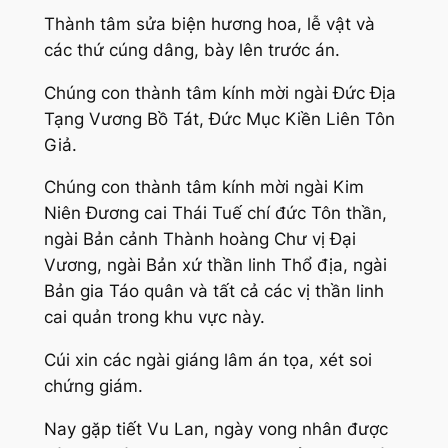
Thành tâm sửa biện hương hoa, lễ vật và
các thứ cúng dâng, bày lên trước án.
Chúng con thành tâm kính mời ngài Đức Địa
Tạng Vương Bồ Tát, Đức Mục Kiền Liên Tôn
Giả.
Chúng con thành tâm kính mời ngài Kim
Niên Đương cai Thái Tuế chí đức Tôn thần,
ngài Bản cảnh Thành hoàng Chư vị Đại
Vương, ngài Bản xứ thần linh Thổ địa, ngài
Bản gia Táo quân và tất cả các vị thần linh
cai quản trong khu vực này.
Cúi xin các ngài giáng lâm án tọa, xét soi
chứng giám.
Nay gặp tiết Vu Lan, ngày vong nhân được