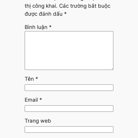
thị công khai.
Các trường bắt buộc
được đánh dấu
*
Bình luận
*
Tên
*
Email
*
Trang web