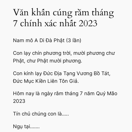
Văn khấn cúng rằm tháng
7 chính xác nhất 2023
Nam mô A Di Đà Phật (3 lần)
Con lạy chín phương trời, mười phương chư
Phật, chư Phật mười phương.
Con kính lạy Đức Địa Tạng Vương Bồ Tát,
Đức Mục Kiền Liên Tôn Giả.
Hôm nay là ngày rằm tháng 7 năm Quý Mão
2023
Tín chủ chúng con là…..
Ngụ tại…….