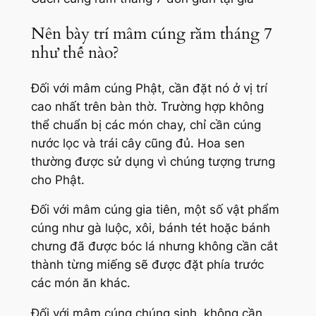
Nên bày trí mâm cúng rằm tháng 7
như thế nào?
Đối với mâm cúng Phật, cần đặt nó ở vị trí
cao nhất trên bàn thờ. Trường hợp không
thể chuẩn bị các món chay, chỉ cần cúng
nước lọc và trái cây cũng đủ. Hoa sen
thường được sử dụng vì chúng tượng trưng
cho Phật.
Đối với mâm cúng gia tiên, một số vật phẩm
cúng như gà luộc, xôi, bánh tét hoặc bánh
chưng đã được bóc lá nhưng không cần cắt
thành từng miếng sẽ được đặt phía trước
các món ăn khác.
Đối với mâm cúng chúng sinh, không cần