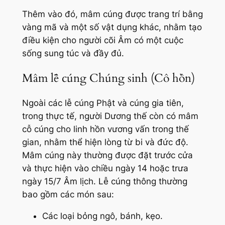
Thêm vào đó, mâm cúng được trang trí bằng
vàng mã và một số vật dụng khác, nhằm tạo
điều kiện cho người cõi Âm có một cuộc
sống sung túc và đầy đủ.
Mâm lễ cúng Chúng sinh (Cô hồn)
Ngoài các lễ cúng Phật và cúng gia tiên,
trong thực tế, người Dương thế còn có mâm
cỗ cúng cho linh hồn vương vấn trong thế
gian, nhằm thể hiện lòng từ bi và đức độ.
Mâm cúng này thường được đặt trước cửa
và thực hiện vào chiều ngày 14 hoặc trưa
ngày 15/7 Âm lịch. Lễ cúng thông thường
bao gồm các món sau:
Các loại bỏng ngô, bánh, kẹo.