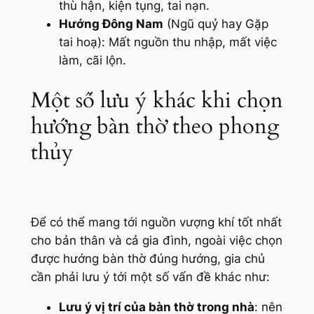
thù hận, kiện tụng, tai nạn.
Hướng Đông Nam
(Ngũ quỷ hay Gặp
tai hoạ): Mất nguồn thu nhập, mất việc
làm, cãi lộn.
Một số lưu ý khác khi chọn
hướng bàn thờ theo phong
thủy
Để có thể mang tới nguồn vượng khí tốt nhất
cho bản thân và cả gia đình, ngoài việc chọn
được hướng bàn thờ đúng hướng, gia chủ
cần phải lưu ý tới một số vấn đề khác như:
Lưu ý vị trí của bàn thờ trong nhà
: nên