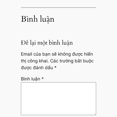
Bình luận
Để lại một bình luận
Email của bạn sẽ không được hiển
thị công khai.
Các trường bắt buộc
được đánh dấu
*
Bình luận
*