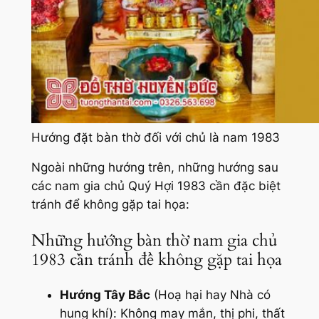
Hướng đặt bàn thờ đối với chủ là nam 1983
Ngoài những hướng trên, những hướng sau
các nam gia chủ Quý Hợi 1983 cần đặc biệt
tránh để không gặp tai họa:
Những hướng bàn thờ nam gia chủ
1983 cần tránh để không gặp tai họa
Hướng Tây Bắc
(Hoạ hại hay Nhà có
hung khí): Không may mắn, thị phi, thất