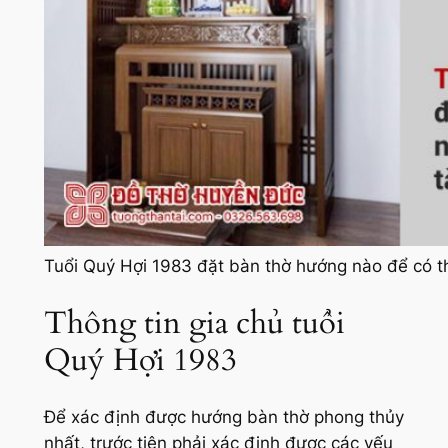
Tuổi Quý Hợi 1983 đặt bàn thờ hướng nào để có th
Thông tin gia chủ tuổi
Quý Hợi 1983
Để xác định được hướng bàn thờ phong thủy
nhất, trước tiên phải xác định được các yếu