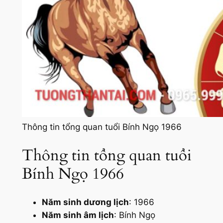
Thông tin tổng quan tuổi Bính Ngọ 1966
Thông tin tổng quan tuổi
Bính Ngọ 1966
Năm sinh dương lịch
: 1966
Năm sinh âm lịch
: Bính Ngọ