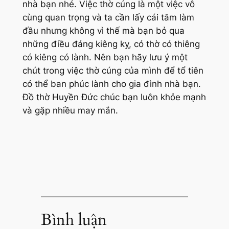
nhà bạn nhé. Việc thờ cúng là một việc vô
cùng quan trọng và ta cần lấy cái tâm làm
đầu nhưng không vì thế mà bạn bỏ qua
những điều đáng kiêng kỵ, có thờ có thiêng
có kiêng có lành. Nên bạn hãy lưu ý một
chút trong việc thờ cúng của mình để tổ tiên
có thể ban phúc lành cho gia đình nhà bạn.
Đồ thờ Huyền Đức chúc bạn luôn khỏe mạnh
và gặp nhiều may mắn.
Bình luận