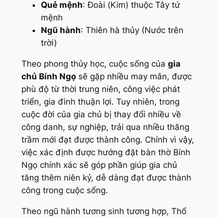
Quẻ mệnh
: Đoài (Kim) thuộc Tây tứ
mệnh
Ngũ hành
: Thiên hà thủy (Nước trên
trời)
Theo phong thủy học, cuộc sống của
gia
chủ Bính Ngọ
sẽ gặp nhiều may mắn, được
phù độ từ thời trung niên, công việc phát
triển, gia đình thuận lợi. Tuy nhiên, trong
cuộc đời của gia chủ bị thay đổi nhiều về
công danh, sự nghiệp, trải qua nhiều thăng
trầm mới đạt được thành công. Chính vì vậy,
việc xác định được hướng đặt bàn thờ Bính
Ngọ chính xác sẽ góp phần giúp gia chủ
tăng thêm niên kỷ, dễ dàng đạt được thành
công trong cuộc sống.
Theo ngũ hành tương sinh tương hợp, Thổ