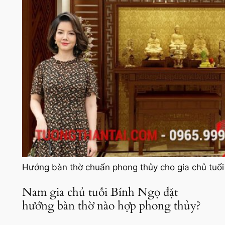
Hướng bàn thờ chuẩn phong thủy cho gia chủ tuổi
Nam gia chủ tuổi Bính Ngọ đặt
hướng bàn thờ nào hợp phong thủy?