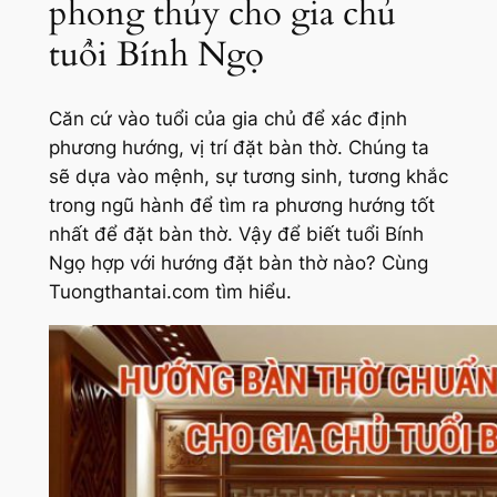
phong thủy cho gia chủ
tuổi Bính Ngọ
Căn cứ vào tuổi của gia chủ để xác định
phương hướng, vị trí đặt bàn thờ. Chúng ta
sẽ dựa vào mệnh, sự tương sinh, tương khắc
trong ngũ hành để tìm ra phương hướng tốt
nhất để đặt bàn thờ. Vậy để biết tuổi Bính
Ngọ hợp với hướng đặt bàn thờ nào? Cùng
Tuongthantai.com tìm hiểu.