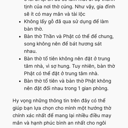
tịnh của nơi thờ cúng. Như vậy, gia đình
sẽ ít có may mắn và tài lộc
Không lấy gỗ đã qua sử dụng để làm
bàn thờ.
Bàn thờ Thần và Phật có thể để chung,
song không nên để bát hương sát
nhau.
Bàn thờ tổ tiên không nên đặt ở trung
tâm nhà, vì sợ hung. Tuy nhiên, bàn thờ
Phật có thể đặt ở trung tâm nhà.
Bàn thờ tổ tiên và bàn thờ Phật không
nên đặt đối nhau trong 1 gian phòng.
Hy vọng những thông tin trên đây có thể
giúp bạn lựa chọn cho mình một hướng thờ
chính xác nhất để mang lại nhiều điều may
mắn và hạnh phúc bình an nhất cho ngôi