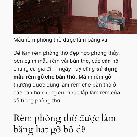
Mẫu rèm phòng thờ được làm bằng vải
Để làm rèm phòng thờ đẹp hợp phong thủy,
bên cạnh mẫu rèm vải bàn thờ, các căn hộ
chung cư gia đình ngày nay cũng
sử dụng
mẫu rèm gỗ che bàn thờ.
Mành rèm gỗ
thường được dùng làm rèm che bàn thờ ở
các căn hộ chung cư, hoặc lắp làm rèm cửa
sổ trong phòng thờ.
Rèm phòng thờ được làm
bằng hạt gỗ bồ đề