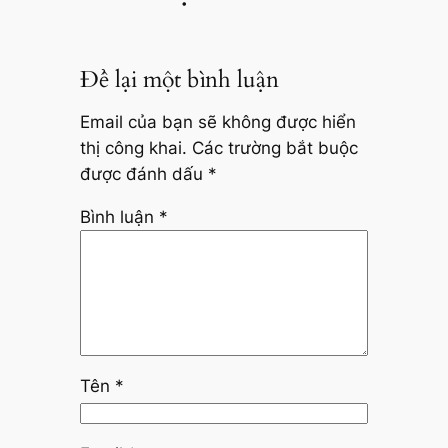
Để lại một bình luận
Email của bạn sẽ không được hiển
thị công khai.
Các trường bắt buộc
được đánh dấu
*
Bình luận
*
Tên
*