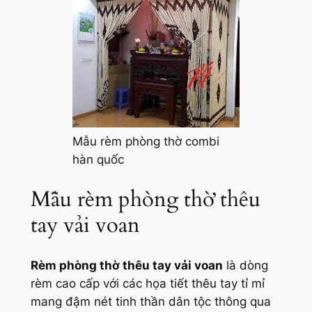
Mẫu rèm phòng thờ combi
hàn quốc
Mẫu rèm phòng thờ thêu
tay vải voan
Rèm phòng thờ thêu tay vải voan
là dòng
rèm cao cấp với các họa tiết thêu tay tỉ mỉ
mang đậm nét tinh thần dân tộc thông qua