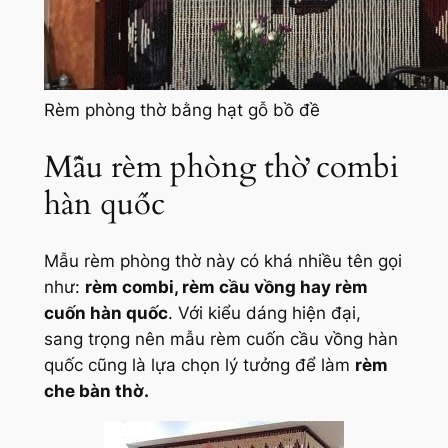
Rèm phòng thờ bằng hạt gỗ bồ đề
Mẫu rèm phòng thờ combi
hàn quốc
Mẫu rèm phòng thờ này có khá nhiều tên gọi
như:
rèm combi, rèm cầu vồng hay rèm
cuốn hàn quốc
. Với kiểu dáng hiện đại,
sang trọng nên mẫu rèm cuốn cầu vồng hàn
quốc cũng là lựa chọn lý tưởng để làm
rèm
che bàn thờ.