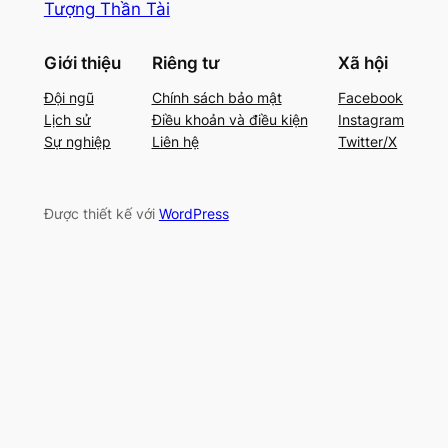
Tượng Thần Tài
Giới thiệu
Riêng tư
Xã hội
Đội ngũ
Chính sách bảo mật
Facebook
Lịch sử
Điều khoản và điều kiện
Instagram
Sự nghiệp
Liên hệ
Twitter/X
Được thiết kế với
WordPress