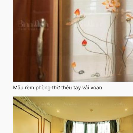
Mẫu rèm phòng thờ thêu tay vải voan