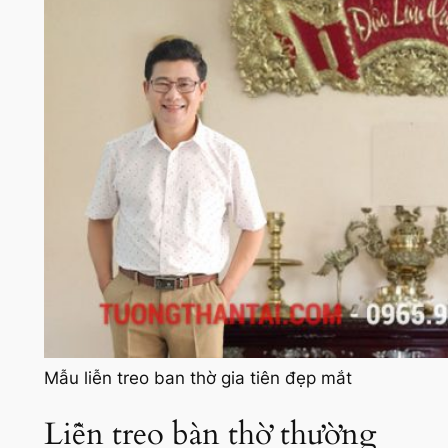
Mẫu liễn treo ban thờ gia tiên đẹp mắt
Liễn treo bàn thờ thường