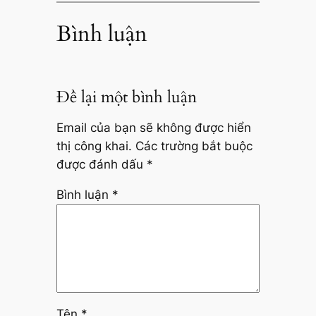
Bình luận
Để lại một bình luận
Email của bạn sẽ không được hiển
thị công khai.
Các trường bắt buộc
được đánh dấu
*
Bình luận
*
Tên
*