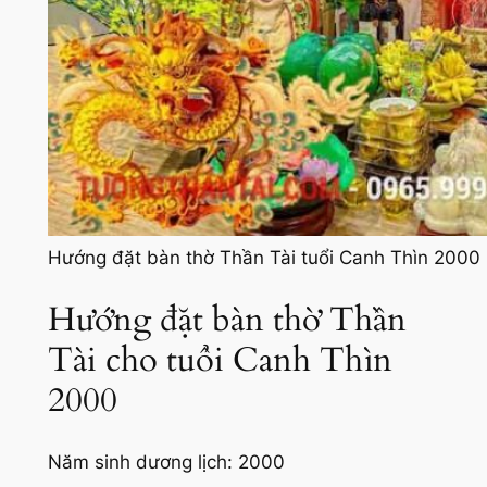
Hướng đặt bàn thờ Thần Tài tuổi Canh Thìn 2000
Hướng đặt bàn thờ Thần
Tài cho tuổi Canh Thìn
2000
Năm sinh dương lịch: 2000