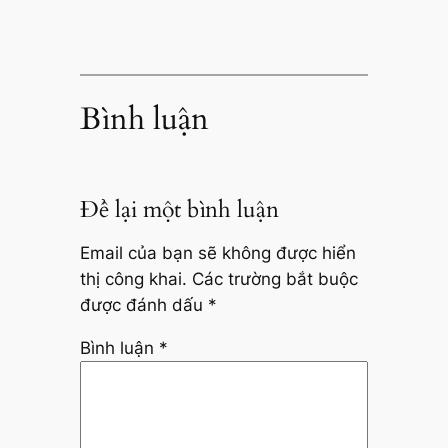
Bình luận
Để lại một bình luận
Email của bạn sẽ không được hiển
thị công khai.
Các trường bắt buộc
được đánh dấu
*
Bình luận
*