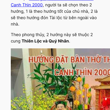
Canh Thìn 2000
, người ta sẽ chọn theo 2
hướng, 1 là theo hướng tốt của chủ nhà, 2 là
sẽ theo hướng đón Tài lộc từ bên ngoài vào
nhà.
Theo phong thủy, 2 hướng này sẽ thuộc 2
cung
Thiên Lộc và Quý Nhân
.