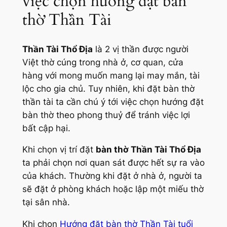
việc chọn hướng đặt bàn
thờ Thần Tài
Thần Tài Thổ Địa
là 2 vị thần được người
Việt thờ cúng trong nhà ở, cơ quan, cửa
hàng với mong muốn mang lại may mắn, tài
lộc cho gia chủ. Tuy nhiên, khi đặt bàn thờ
thần tài ta cần chú ý tới việc chọn hướng đặt
bàn thờ theo phong thuỷ để tránh việc lợi
bất cập hại.
Khi chọn vị trí đặt
bàn thờ Thần Tài Thổ Địa
ta phải chọn nơi quan sát được hết sự ra vào
của khách. Thường khi đặt ở nhà ở, người ta
sẽ đặt ở phòng khách hoặc lập một miếu thờ
tại sân nhà.
Khi chọn
Hướng đặt bàn thờ Thần Tài tuổi