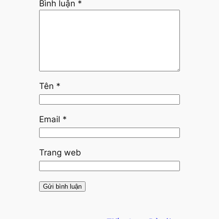
Bình luận
*
Tên
*
Email
*
Trang web