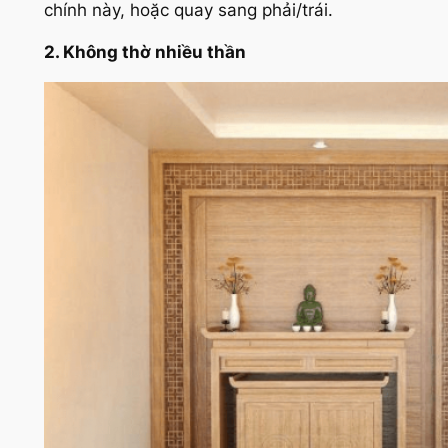
chính này, hoặc quay sang phải/trái.
2. Không thờ nhiều thần