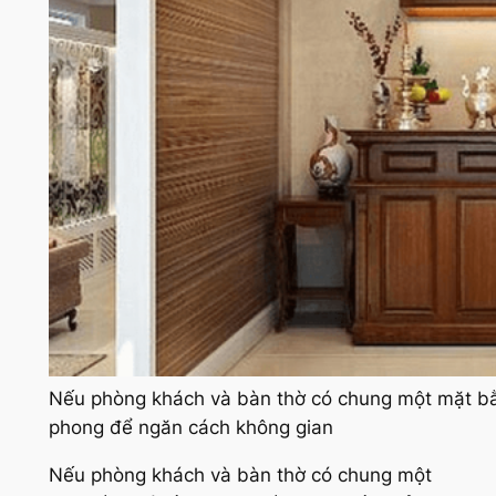
Nếu phòng khách và bàn thờ có chung một mặt bằ
phong để ngăn cách không gian
Nếu phòng khách và bàn thờ có chung một