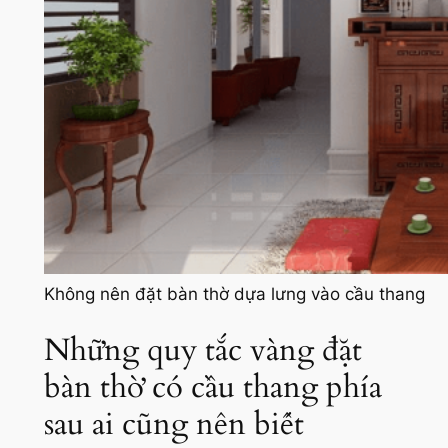
Không nên đặt bàn thờ dựa lưng vào cầu thang
Những quy tắc vàng đặt
bàn thờ có cầu thang phía
sau ai cũng nên biết