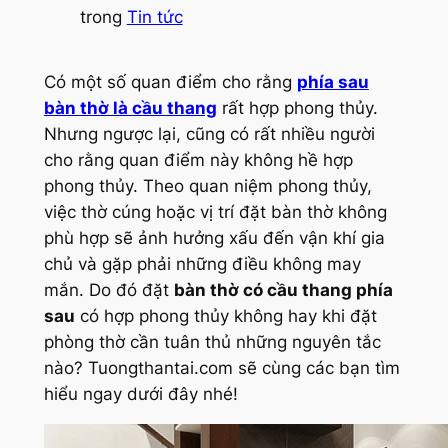
trong
Tin tức
Có một số quan điểm cho rằng
phía sau
bàn thờ là cầu thang
rất hợp phong thủy.
Nhưng ngược lại, cũng có rất nhiều người
cho rằng quan điểm này không hề hợp
phong thủy. Theo quan niệm phong thủy,
việc thờ cúng hoặc vị trí đặt bàn thờ không
phù hợp sẽ ảnh hưởng xấu đến vận khí gia
chủ và gặp phải những điều không may
mắn. Do đó đặt
bàn thờ có cầu thang phía
sau
có hợp phong thủy không hay khi đặt
phòng thờ cần tuân thủ những nguyên tắc
nào? Tuongthantai.com sẽ cùng các bạn tìm
hiểu ngay dưới đây nhé!