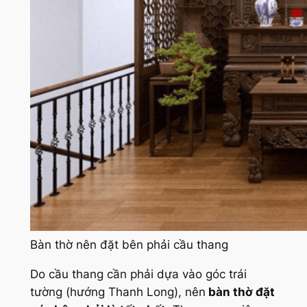
Bàn thờ nên đặt bên phải cầu thang
Do cầu thang cần phải dựa vào góc trái
tường (hướng Thanh Long), nên
bàn thờ đặt