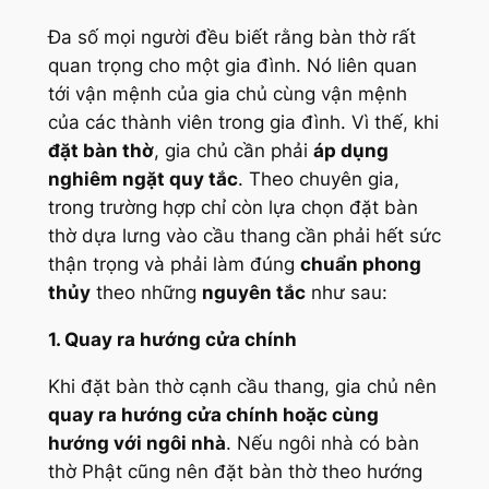
Đa số mọi người đều biết rằng bàn thờ rất
quan trọng cho một gia đình. Nó liên quan
tới vận mệnh của gia chủ cùng vận mệnh
của các thành viên trong gia đình. Vì thế, khi
đặt bàn thờ
, gia chủ cần phải
áp dụng
nghiêm ngặt quy tắc
. Theo chuyên gia,
trong trường hợp chỉ còn lựa chọn đặt bàn
thờ dựa lưng vào cầu thang cần phải hết sức
thận trọng và phải làm đúng
chuẩn phong
thủy
theo những
nguyên tắc
như sau:
1. Quay ra hướng cửa chính
Khi đặt bàn thờ cạnh cầu thang, gia chủ nên
quay ra hướng cửa chính hoặc cùng
hướng với ngôi nhà
. Nếu ngôi nhà có bàn
thờ Phật cũng nên đặt bàn thờ theo hướng