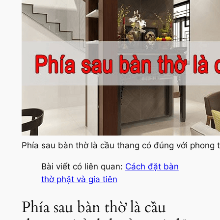
Phía sau bàn thờ là cầu thang có đúng với phong 
Bài viết có liên quan:
Cách đặt bàn
thờ phật và gia tiên
Phía sau bàn thờ là cầu