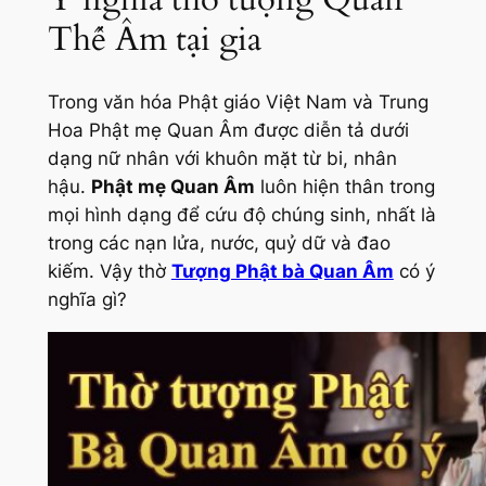
Thế Âm tại gia
Trong văn hóa Phật giáo Việt Nam và Trung
Hoa Phật mẹ Quan Âm được diễn tả dưới
dạng nữ nhân với khuôn mặt từ bi, nhân
hậu.
Phật mẹ Quan Âm
luôn hiện thân trong
mọi hình dạng để cứu độ chúng sinh, nhất là
trong các nạn lửa, nước, quỷ dữ và đao
kiếm. Vậy thờ
Tượng Phật bà Quan Âm
có ý
nghĩa gì?