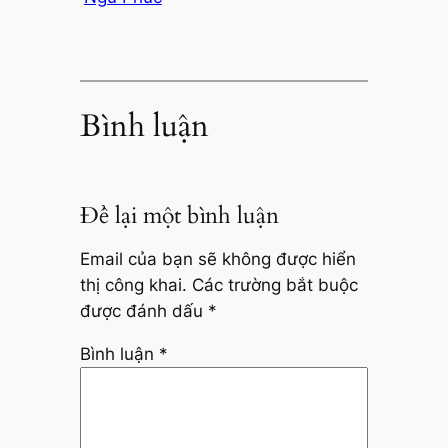
Bình luận
Để lại một bình luận
Email của bạn sẽ không được hiển
thị công khai.
Các trường bắt buộc
được đánh dấu
*
Bình luận
*