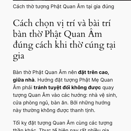
Cách thờ tượng Phật Quan Âm tại gia đúng
Cách chọn vị trí và bài trí
bàn thờ Phật Quan Âm
đúng cách khi thờ cúng tại
gia
Bàn thờ Phật Quan Âm nên
đặt trên cao,
giữa nhà
. Hướng đặt tượng Phật Mẹ Quan
Âm phải
tránh tuyệt đối không được
quay
tượng Quan Âm vào các hướng: nhà vệ sinh,
cửa phòng ngủ, bàn ăn. Bởi những hướng
này thường không được thanh tịnh.
Tối kỵ đặt tượng Quan Âm cùng các tượng
thần khác. Thực tế hiện nay rất nhiều gia