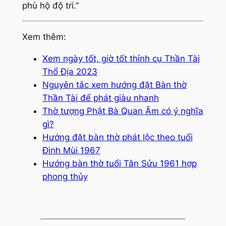
phù hộ độ trì.”
Xem thêm:
Xem ngày tốt, giờ tốt thỉnh cụ Thần Tài
Thổ Địa 2023
Nguyên tắc xem hướng đặt Bàn thờ
Thần Tài để phát giàu nhanh
Thờ tượng Phật Bà Quan Âm có ý nghĩa
gì?
Hướng đặt bàn thờ phát lộc theo tuổi
Đinh Mùi 1967
Hướng bàn thờ tuổi Tân Sửu 1961 hợp
phong thủy