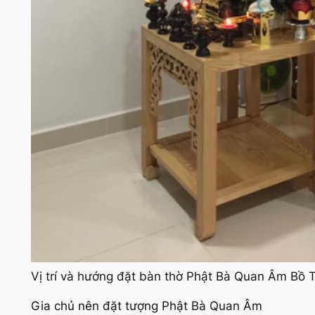
Vị trí và hướng đặt bàn thờ Phật Bà Quan Âm Bồ T
Gia chủ nên đặt tượng Phật Bà Quan Âm