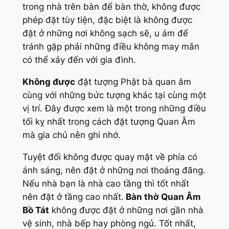
trong nhà trên bàn để bàn thờ, không được
phép đặt tùy tiện, đặc biệt là không được
đặt ở những nơi không sạch sẽ, u ám để
tránh gặp phải những điều không may mắn
có thể xảy đến với gia đình.
Không được
đặt tượng Phật bà quan âm
cùng với những bức tượng khác tại cùng một
vị trí. Đây được xem là một trong những điều
tối kỵ nhất trong cách đặt tượng Quan Âm
mà gia chủ nên ghi nhớ.
Tuyệt đối không được quay mặt về phía có
ánh sáng, nên đặt ở những nơi thoáng đãng.
Nếu nhà bạn là nhà cao tầng thì tốt nhất
nên đặt ở tầng cao nhất.
Bàn thờ Quan Âm
Bồ Tát
không được đặt ở những nơi gần nhà
vệ sinh, nhà bếp hay phòng ngủ. Tốt nhất,