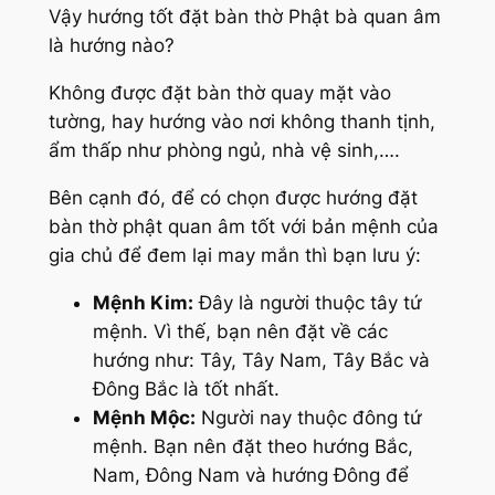
Vậy hướng tốt đặt bàn thờ Phật bà quan âm
là hướng nào?
Không được đặt bàn thờ quay mặt vào
tường, hay hướng vào nơi không thanh tịnh,
ẩm thấp như phòng ngủ, nhà vệ sinh,….
Bên cạnh đó, để có chọn được hướng đặt
bàn thờ phật quan âm tốt với bản mệnh của
gia chủ để đem lại may mắn thì bạn lưu ý:
Mệnh Kim:
Đây là người thuộc tây tứ
mệnh. Vì thế, bạn nên đặt về các
hướng như: Tây, Tây Nam, Tây Bắc và
Đông Bắc là tốt nhất.
Mệnh Mộc:
Người nay thuộc đông tứ
mệnh. Bạn nên đặt theo hướng Bắc,
Nam, Đông Nam và hướng Đông để