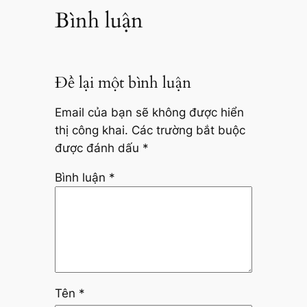
Bình luận
Để lại một bình luận
Email của bạn sẽ không được hiển
thị công khai.
Các trường bắt buộc
được đánh dấu
*
Bình luận
*
Tên
*