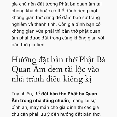
gia chủ nên đặt tượng Phật bà quan âm tại
phòng khách hoặc có thể dành riêng một
không gian thờ cúng để đảm bảo sự trang
nghiêm và thanh tịnh. Còn gia đình bạn có
không gian vừa phải thì bàn thờ phật quan
âm phải được đặt trong cùng không gian với
bàn thờ gia tiên
Hướng đặt bàn thờ Phật Bà
Quan Âm đem tài lộc vào
nhà tránh điều kiêng kị
Tuy nhiên, để
đặt bàn thờ Phật bà Quan
Âm trong nhà đúng chuẩn
, mang lại sự
bình an, may mắn cho gia đình thì các gia
chủ cần phải lưu ý đến hướng đặt bàn thờ.