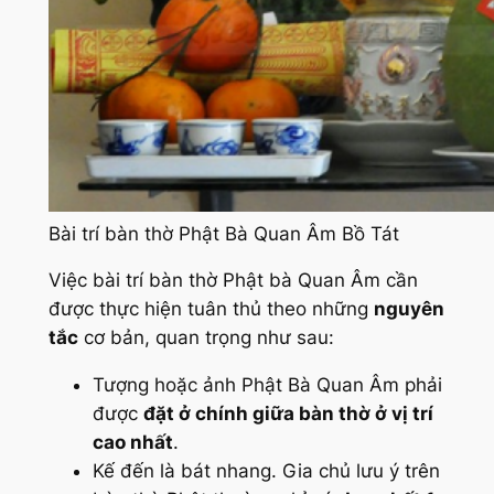
Bài trí bàn thờ Phật Bà Quan Âm Bồ Tát
Việc bài trí bàn thờ Phật bà Quan Âm cần
được thực hiện tuân thủ theo những
nguyên
tắc
cơ bản, quan trọng như sau:
Tượng hoặc ảnh Phật Bà Quan Âm phải
được
đặt ở chính giữa bàn thờ ở vị trí
cao nhất
.
Kế đến là bát nhang. Gia chủ lưu ý trên