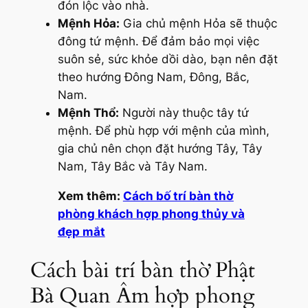
đón lộc vào nhà.
Mệnh Hỏa:
Gia chủ mệnh Hỏa sẽ thuộc
đông tứ mệnh. Để đảm bảo mọi việc
suôn sẻ, sức khỏe dồi dào, bạn nên đặt
theo hướng Đông Nam, Đông, Bắc,
Nam.
Mệnh Thổ:
Người này thuộc tây tứ
mệnh. Để phù hợp với mệnh của mình,
gia chủ nên chọn đặt hướng Tây, Tây
Nam, Tây Bắc và Tây Nam.
Xem thêm:
Cách bố trí bàn thờ
phòng khách hợp phong thủy và
đẹp mắt
Cách bài trí bàn thờ Phật
Bà Quan Âm hợp phong